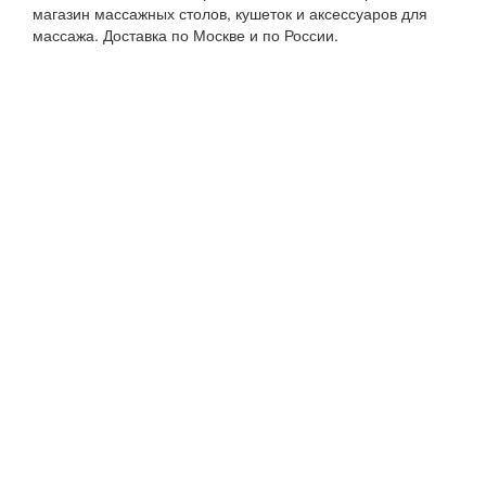
магазин массажных столов, кушеток и аксессуаров для
массажа. Доставка по Москве и по России.