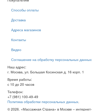
Покупателям
Способы оплаты
Доставка
Адреса магазинов
Контакты
Видео
Соглашение на обработку персональных данных
Наш адрес:
г. Москва
,
ул. Большая Косинская д. 16 корп. 1
Время работы:
с 10 до 20 часов
Телефон:
+7 (981) 100-49-49
Политика обработки персональных данных
.
© 2026. «Массажная Страна» в Москве – интернет-