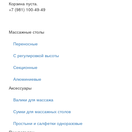
Корзина пуста.
+7 (981) 100-49-49
Массажные столы
Переносные
С регулировкой высоты
Секционные
Алюминиевые
Аксессуары
Валики для массажа
Сумки для массажных столов
Простыни и салфетки одноразовые