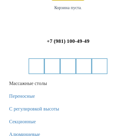
Корзина пуста.
+7 (981) 100-49-49
Массажные столы
Переносные
С регулировкой высоты
Секционные
Алюминиевые