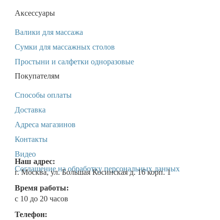
Аксессуары
Валики для массажа
Сумки для массажных столов
Простыни и салфетки одноразовые
Покупателям
Способы оплаты
Доставка
Адреса магазинов
Контакты
Видео
Наш адрес:
Соглашение на обработку персональных данных
г. Москва
,
ул. Большая Косинская д. 16 корп. 1
Время работы:
с 10 до 20 часов
Телефон: