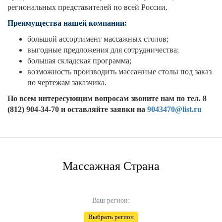
региональных представителей по всей России.
Преимущества нашей компании:
большой ассортимент массажных столов;
выгодные предложения для сотрудничества;
большая складская программа;
возможность производить массажные столы под заказ
по чертежам заказчика.
По всем интересующим вопросам звоните нам по тел. 8
(812) 904-34-70 и оставляйте заявки на
9043470@list.ru
Массажная Страна
Ваш регион:
Выбрать регион