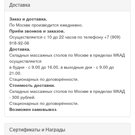
Доставка
Заказ и доставка.
По Москве производится ежедневно.
Приём звонков и заказов.
Осуществляется с 10 до 22 часов по телефону +7 (909)
918-92-06
Доставка.
Складных массажных столов по Москве в пределах МКАД
осуществляется
в будни - с 9.00 до 16.00, в выходные дни - с 9.00 до
21.00.
Стационарных по договорённости.
Стоимость доставки.
Складных массажных столов по Москве в пределах МКАД
- 300 рублей.
Стационарных по договорённости.
Возможен самовывоз
.
Сертификаты и Награды