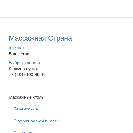
Массажная Страна
tg
vk
max
Ваш регион:
Выбрать регион
Корзина пуста.
+7 (981) 100-49-49
Массажные столы
Переносные
С регулировкой высоты
Секционные