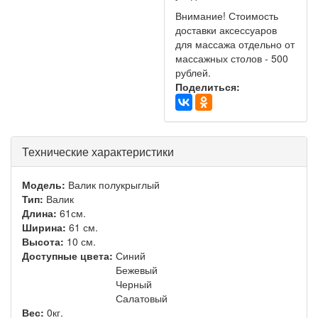
Внимание! Стоимость
доставки аксессуаров
для массажа отдельно от
массажных столов - 500
рублей.
Поделиться:
Технические характеристики
Модель:
Валик полукрыглый
Тип:
Валик
Длина:
61см.
Ширина:
61 см.
Высота:
10 см.
Доступные цвета:
Синий
Бежевый
Черный
Салатовый
Вес:
0кг.