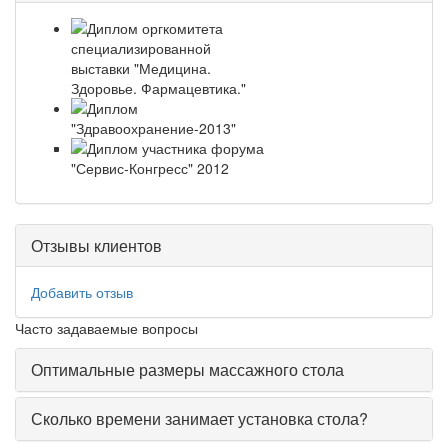
Отзывы клиентов
Добавить отзыв
Часто задаваемые вопросы
Оптимальные размеры массажного стола
Сколько времени занимает установка стола?