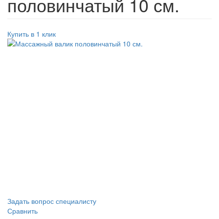
половинчатый 10 см.
Купить в 1 клик
Задать вопрос специалисту
Сравнить