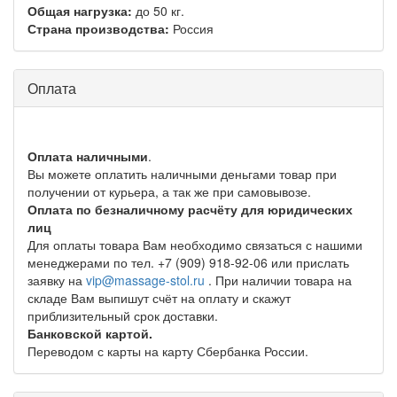
Общая нагрузка:
до 50 кг.
Страна производства:
Россия
Оплата
Оплата наличными
.
Вы можете оплатить наличными деньгами товар при
получении от курьера, а так же при самовывозе.
Оплата по безналичному расчёту для юридических
лиц
Для оплаты товара Вам необходимо связаться с нашими
менеджерами по тел. +7 (909) 918-92-06 или прислать
заявку на
vip@massage-stol.ru
. При наличии товара на
складе Вам выпишут счёт на оплату и скажут
приблизительный срок доставки.
Банковской картой.
Переводом с карты на карту Сбербанка России.