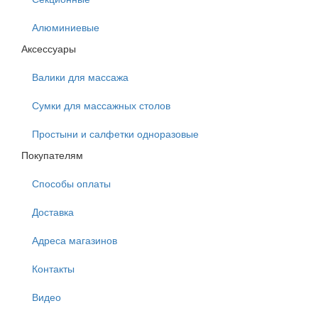
Алюминиевые
Аксессуары
Валики для массажа
Сумки для массажных столов
Простыни и салфетки одноразовые
Покупателям
Способы оплаты
Доставка
Адреса магазинов
Контакты
Видео