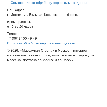
Соглашение на обработку персональных данных
Наш адрес:
г. Москва
,
ул. Большая Косинская д. 16 корп. 1
Время работы:
с 10 до 20 часов
Телефон:
+7 (981) 100-49-49
Политика обработки персональных данных
.
© 2026. «Массажная Страна» в Москве – интернет-
магазин массажных столов, кушеток и аксессуаров для
массажа. Доставка по Москве и по России.