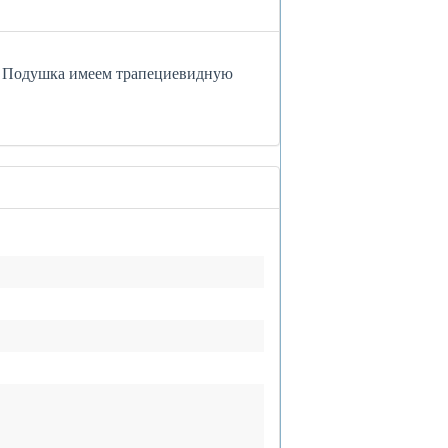
и. Подушка имеем трапециевидную