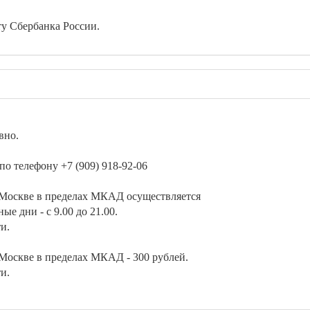
ту Сбербанка России.
вно.
по телефону +7 (909) 918-92-06
Москве в пределах МКАД осуществляется
ные дни - с 9.00 до 21.00.
и.
Москве в пределах МКАД - 300 рублей.
и.