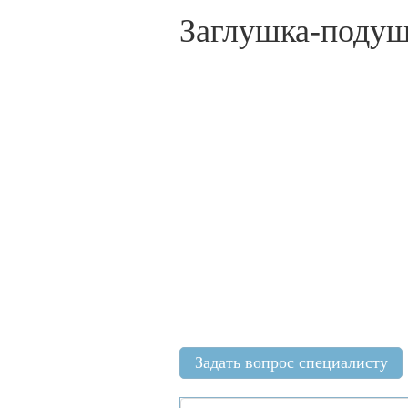
Заглушка-поду
Задать вопрос специалисту