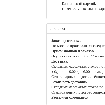
Банковской картой.
Переводом с карты на кар
Доставка
Заказ и доставка.
По Москве производится ежедне
Приём звонков и заказов.
Осуществляется с 10 до 22 часов 
Доставка.
Складных массажных столов по 
в будни - с 9.00 до 16.00, в выход
Стационарных по договорённост
Стоимость доставки.
Складных массажных столов по 
Стационарных по договорённост
Возможен самовывоз
.