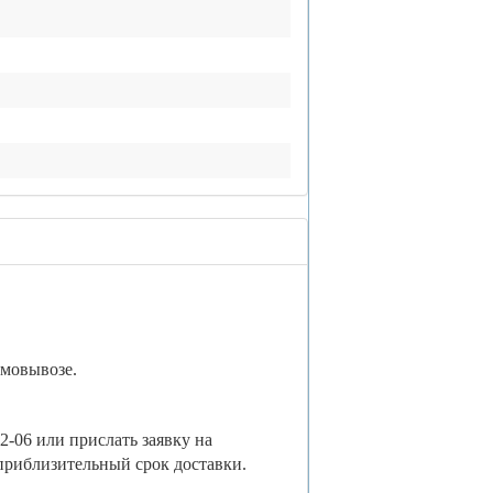
амовывозе.
2-06 или прислать заявку на
 приблизительный срок доставки.