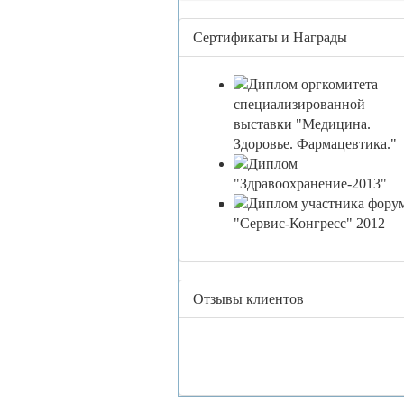
Сертификаты и Награды
Отзывы клиентов