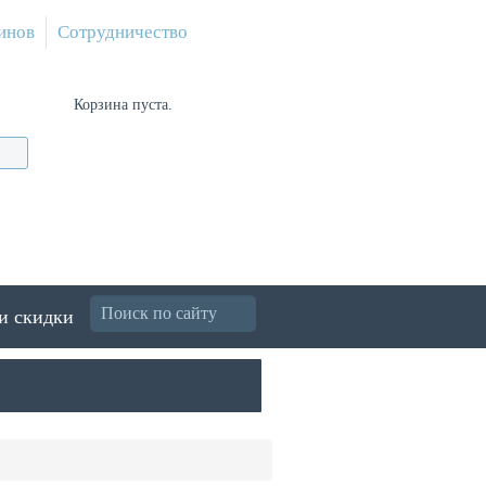
инов
Сотрудничество
Корзина пуста.
и скидки