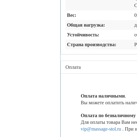
С
Вес:
0
Общая нагрузка:
Устойчивость:
о
Страна производства:
Р
Оплата
Оплата наличными
.
Вы можете оплатить налич
Оплата по безналичному
Для оплаты товара Вам нео
vip@massage-stol.ru
. При 