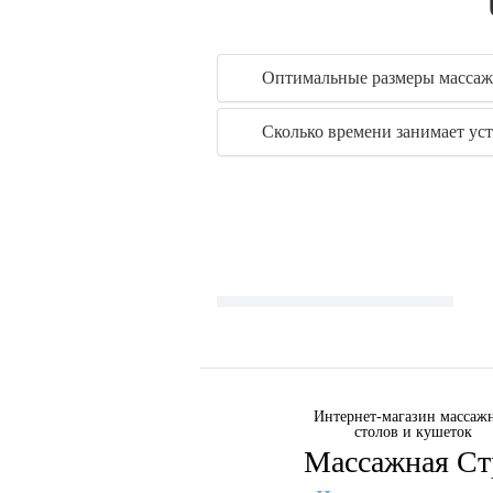
Оптимальные размеры массаж
Сколько времени занимает уст
Интернет-магазин массаж
столов и кушеток
Массажная Ст