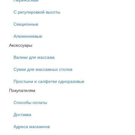
С регулировкой высоты
Секционные
Алюминиевые
Аксессуары
Валики для массажа
Сумки для массажных столов
Простыни и салфетки одноразовые
Покупателям
Способы оплаты
Доставка
Адреса магазинов