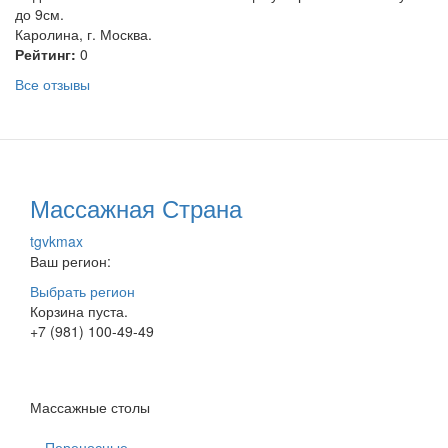
до 9см.
Каролина, г. Москва.
Рейтинг:
0
Все отзывы
Массажная Страна
tg
vk
max
Ваш регион:
Выбрать регион
Корзина пуста.
+7 (981) 100-49-49
Массажные столы
Переносные