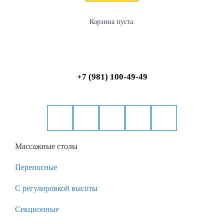
Корзина пуста.
+7 (981) 100-49-49
Массажные столы
Переносные
С регулировкой высоты
Секционные