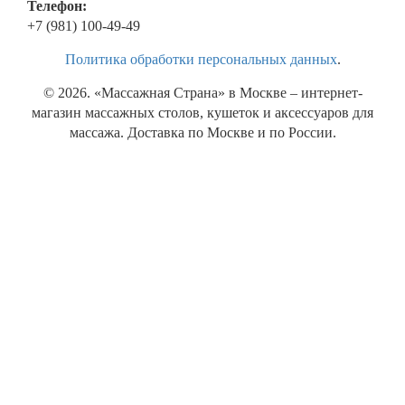
Телефон:
+7 (981) 100-49-49
Политика обработки персональных данных
.
© 2026. «Массажная Страна» в Москве – интернет-
магазин массажных столов, кушеток и аксессуаров для
массажа. Доставка по Москве и по России.