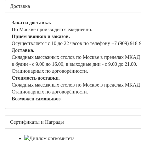
Доставка
Заказ и доставка.
По Москве производится ежедневно.
Приём звонков и заказов.
Осуществляется с 10 до 22 часов по телефону +7 (909) 918-
Доставка.
Складных массажных столов по Москве в пределах МКАД 
в будни - с 9.00 до 16.00, в выходные дни - с 9.00 до 21.00.
Стационарных по договорённости.
Стоимость доставки.
Складных массажных столов по Москве в пределах МКАД -
Стационарных по договорённости.
Возможен самовывоз
.
Сертификаты и Награды