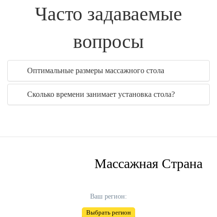
Часто задаваемые
вопросы
Оптимальные размеры массажного стола
Сколько времени занимает установка стола?
Массажная Страна
Ваш регион:
Выбрать регион