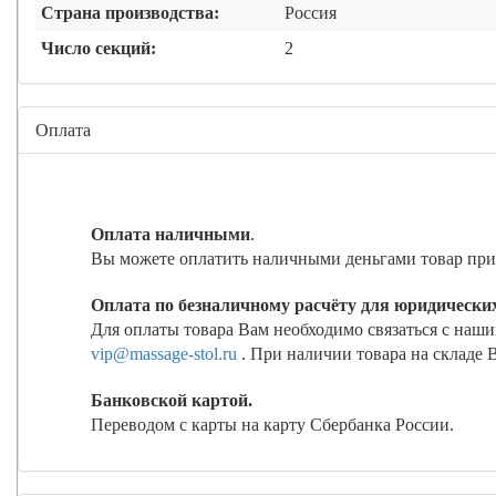
Страна производства:
Россия
Число секций:
2
Оплата
Оплата наличными
.
Вы можете оплатить наличными деньгами товар при п
Оплата по безналичному расчёту для юридически
Для оплаты товара Вам необходимо связаться с нашим
vip@massage-stol.ru
. При наличии товара на складе 
Банковской картой.
Переводом с карты на карту Сбербанка России.