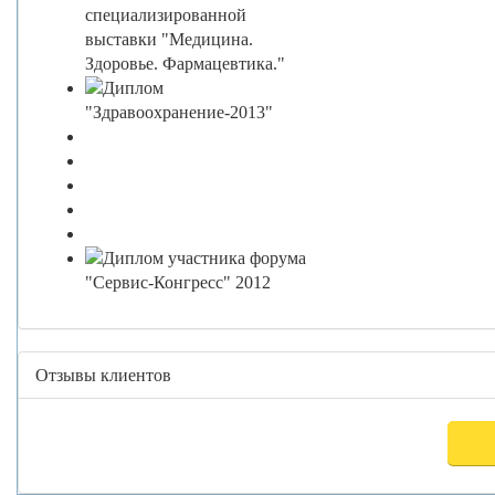
Отзывы клиентов