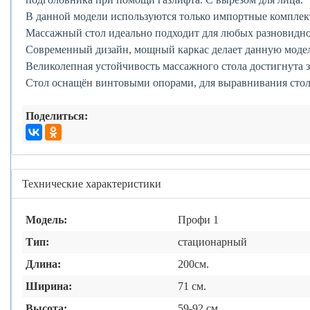
В данной модели используются только импортные комплек
Массажный стол идеально подходит для любых разновиднос
Современный дизайн, мощный каркас делает данную модель
Великолепная устойчивость массажного стола достигнута 
Стол оснащён винтовыми опорами, для выравнивания стол
Поделиться:
Технические характеристики
Модель:
Профи 1
Тип:
стационарный
Длина:
200см.
Ширина:
71 см.
Высота:
59-92 см.