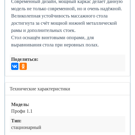
Современный дизайн, мощный каркас делает данную
модель не только современной, но и очень надёжной.
Великолепная устойчивость массажного стола
достигнута за счёт мощной нижней металлической
рамы и дополнительных стоек.
Стол оснащён винтовыми опорами, для
выравнивания стола при неровных полах.
Поделиться:
Технические характеристики
Модель:
Профи 1.1
Тип:
стационарный