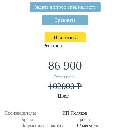
Задать вопрос специалисту
Сравнить
В корзину
Рейтинг:
86 900
Старая цена:
102000 P
Цвет:
Производитель:
ИП Поляков
Бренд
Профи
Фирменная гарантия
12 месяцев