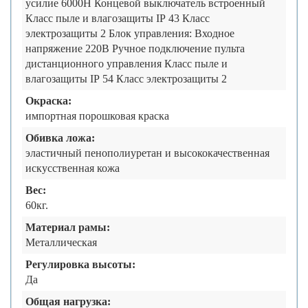
усилие 6000Н Концевой выключатель встроенный
Класс пыле и влагозащиты IP 43 Класс
электрозащиты 2 Блок управления: Входное
напряжение 220В Ручное подключение пульта
дистанционного управления Класс пыле и
влагозащиты IP 54 Класс электрозащиты 2
Окраска:
импортная порошковая краска
Обивка ложа:
эластичный пенополиуретан и высококачественная
искусственная кожа
Вес:
60кг.
Материал рамы:
Металлическая
Регулировка высоты:
Да
Общая нагрузка: