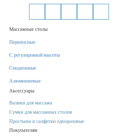
Массажные столы
Переносные
С регулировкой высоты
Секционные
Алюминиевые
Аксессуары
Валики для массажа
Сумки для массажных столов
Простыни и салфетки одноразовые
Покупателям