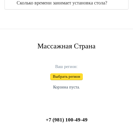
Сколько времени занимает установка стола?
Массажная Страна
Ваш регион:
Выбрать регион
Корзина пуста.
+7 (981) 100-49-49