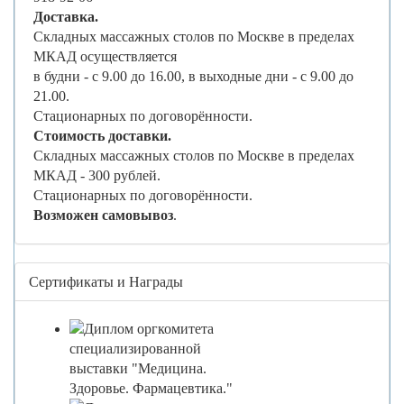
Доставка.
Складных массажных столов по Москве в пределах
МКАД осуществляется
в будни - с 9.00 до 16.00, в выходные дни - с 9.00 до
21.00.
Стационарных по договорённости.
Стоимость доставки.
Складных массажных столов по Москве в пределах
МКАД - 300 рублей.
Стационарных по договорённости.
Возможен самовывоз
.
Сертификаты и Награды