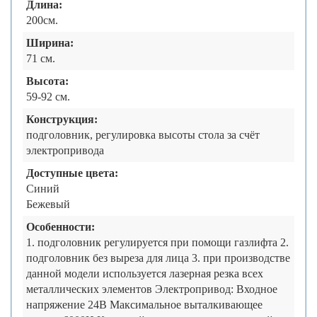
Длина:
200см.
Ширина:
71 см.
Высота:
59-92 см.
Конструкция:
подголовник, регулировка высоты стола за счёт
электропривода
Доступные цвета:
Синий
Бежевый
Особенности:
1. подголовник регулируется при помощи газлифта 2.
подголовник без выреза для лица 3. при производстве
данной модели используется лазерная резка всех
металлических элементов Электропривод: Входное
напряжение 24В Максимальное выталкивающее