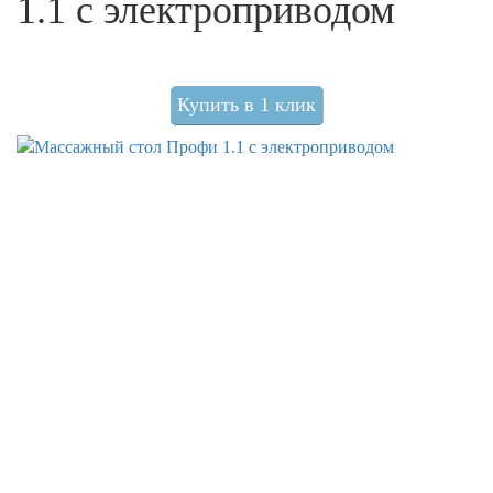
1.1 с электроприводом
Купить в 1 клик