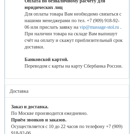
Оплата по безналичному расчёту для
юридических лиц
Для оплаты товара Вам необходимо связаться с
нашими менеджерами по тел. +7 (909) 918-92-
06 или прислать заявку на
vip@massage-stol.ru
.
При наличии товара на складе Вам выпишут
счёт на оплату и скажут приблизительный срок
доставки.
Банковской картой.
Переводом с карты на карту Сбербанка России.
Доставка
Заказ и доставка.
По Москве производится ежедневно.
Приём звонков и заказов.
Осуществляется с 10 до 22 часов по телефону +7 (909)
918-92-06