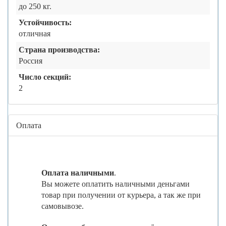
до 250 кг.
Устойчивость:
отличная
Страна производства:
Россия
Число секций:
2
Оплата
Оплата наличными
.
Вы можете оплатить наличными деньгами
товар при получении от курьера, а так же при
самовывозе.