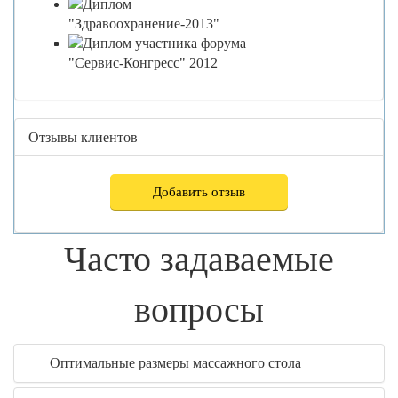
Отзывы клиентов
Добавить отзыв
Часто задаваемые
вопросы
Оптимальные размеры массажного стола