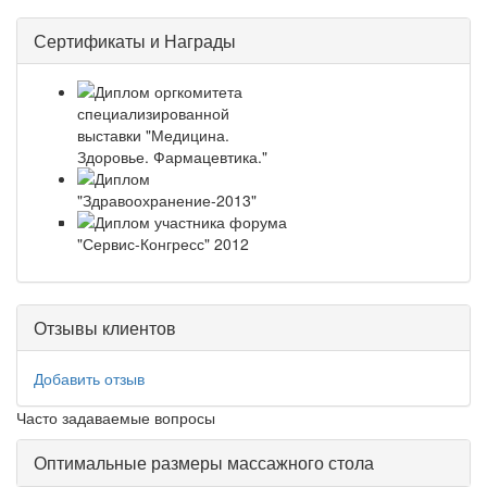
Сертификаты и Награды
Отзывы клиентов
Добавить отзыв
Часто задаваемые вопросы
Оптимальные размеры массажного стола