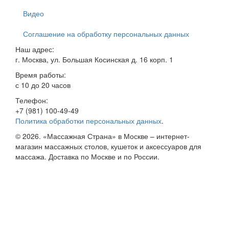
Видео
Соглашение на обработку персональных данных
Наш адрес:
г. Москва
,
ул. Большая Косинская д. 16 корп. 1
Время работы:
с 10 до 20 часов
Телефон:
+7 (981) 100-49-49
Политика обработки персональных данных
.
© 2026. «Массажная Страна» в Москве – интернет-
магазин массажных столов, кушеток и аксессуаров для
массажа. Доставка по Москве и по России.