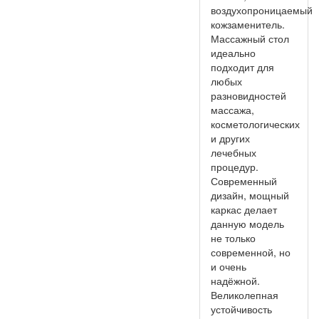
воздухопроницаемый
кожзаменитель.
Массажный стол
идеально
подходит для
любых
разновидностей
массажа,
косметологических
и других
лечебных
процедур.
Современный
дизайн, мощный
каркас делает
данную модель
не только
современной, но
и очень
надёжной.
Великолепная
устойчивость