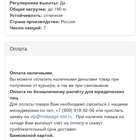
Регулировка высоты:
Да
Общая нагрузка:
до 190 кг.
Устойчивость:
отличная
Страна производства:
Россия
Число секций:
7
Оплата
Оплата наличными
.
Вы можете оплатить наличными деньгами товар при
получении от курьера, а так же при самовывозе.
Оплата по безналичному расчёту для юридических
лиц
Для оплаты товара Вам необходимо связаться с нашими
менеджерами по тел. +7 (909) 918-92-06 или прислать
заявку на
vip@massage-stol.ru
. При наличии товара на
складе Вам выпишут счёт на оплату и скажут
приблизительный срок доставки.
Банковской картой.