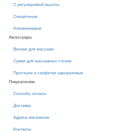
С регулировкой высоты
Секционные
Алюминиевые
Аксессуары
Валики для массажа
Сумки для массажных столов
Простыни и салфетки одноразовые
Покупателям
Способы оплаты
Доставка
Адреса магазинов
Контакты