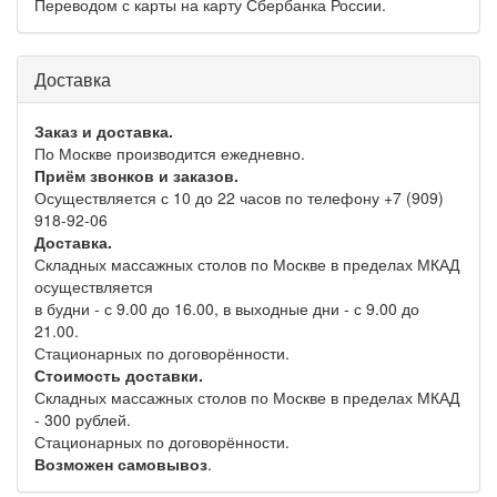
Переводом с карты на карту Сбербанка России.
Доставка
Заказ и доставка.
По Москве производится ежедневно.
Приём звонков и заказов.
Осуществляется с 10 до 22 часов по телефону +7 (909)
918-92-06
Доставка.
Складных массажных столов по Москве в пределах МКАД
осуществляется
в будни - с 9.00 до 16.00, в выходные дни - с 9.00 до
21.00.
Стационарных по договорённости.
Стоимость доставки.
Складных массажных столов по Москве в пределах МКАД
- 300 рублей.
Стационарных по договорённости.
Возможен самовывоз
.