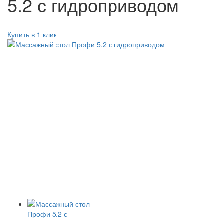
5.2 с гидроприводом
Купить в 1 клик