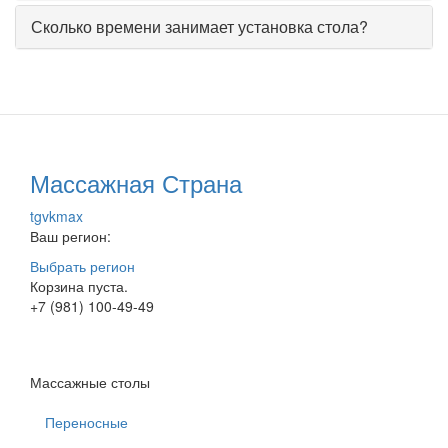
Сколько времени занимает установка стола?
Массажная Страна
tg
vk
max
Ваш регион:
Выбрать регион
Корзина пуста.
+7 (981) 100-49-49
Массажные столы
Переносные