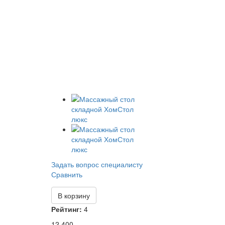
Задать вопрос специалисту
Сравнить
В корзину
Рейтинг:
4
12 400