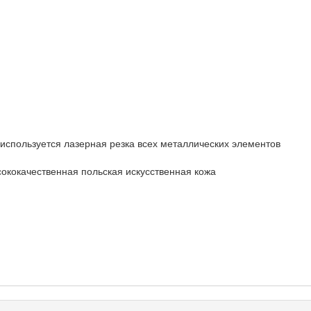
используется лазерная резка всех металлических элементов
ококачественная польская искусственная кожа