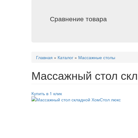
Сравнение товара
Вы
Главная
»
Каталог
»
Массажные столы
здесь
Массажный стол ск
Купить в 1 клик