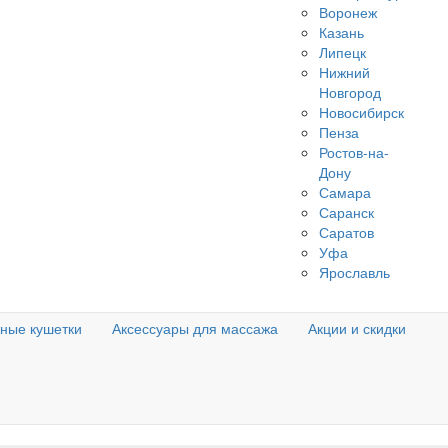
Воронеж
Казань
Липецк
Нижний
Новгород
Новосибирск
Пенза
Ростов-на-
Дону
Самара
Саранск
Саратов
Уфа
Ярославль
ные кушетки
Аксессуары для массажа
Акции и скидки