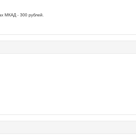
х МКАД - 300 рублей.