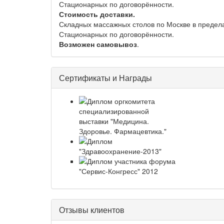
Стационарных по договорённости.
Стоимость доставки.
Складных массажных столов по Москве в предела
Стационарных по договорённости.
Возможен самовывоз
.
Сертификаты и Награды
Отзывы клиентов