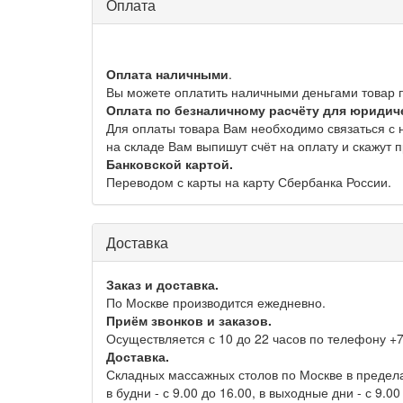
Оплата
Оплата наличными
.
Вы можете оплатить наличными деньгами товар пр
Оплата по безналичному расчёту для юридич
Для оплаты товара Вам необходимо связаться с 
на складе Вам выпишут счёт на оплату и скажут 
Банковской картой.
Переводом с карты на карту Сбербанка России.
Доставка
Заказ и доставка.
По Москве производится ежедневно.
Приём звонков и заказов.
Осуществляется с 10 до 22 часов по телефону +7
Доставка.
Складных массажных столов по Москве в предел
в будни - с 9.00 до 16.00, в выходные дни - с 9.00