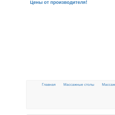
Цены от производителя!
Главная
Массажные столы
Массаж