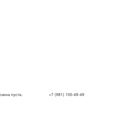
рзина пуста.
+7 (981) 100-49-49